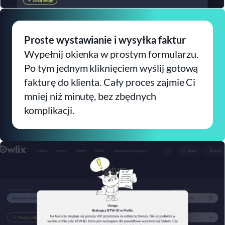
Proste wystawianie i wysyłka faktur
Wypełnij okienka w prostym formularzu.
Po tym jednym kliknięciem wyślij gotową
fakturę do klienta. Cały proces zajmie Ci
mniej niż minutę, bez zbędnych
komplikacji.