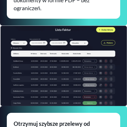
ograniczeń.​
Otrzymuj szybsze przelewy od