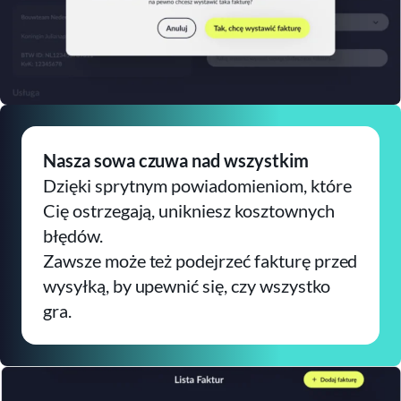
Nasza sowa czuwa nad wszystkim
Dzięki sprytnym powiadomieniom, które
Cię ostrzegają, unikniesz kosztownych
błędów.​
Zawsze może też podejrzeć fakturę przed
wysyłką, by upewnić się, czy wszystko
gra.