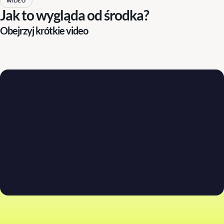
WIDEO
Jak to wygląda od środka?
Obejrzyj krótkie video