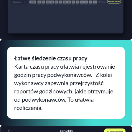
Łatwe śledzenie czasu pracy
Karta czasu pracy ułatwia rejestrowanie
godzin pracy podwykonawców. Z kolei
wykonawcy zapewnia przejrzystość
raportów godzinowych, jakie otrzymuje
od podwykonawców. To ułatwia
rozliczenia.