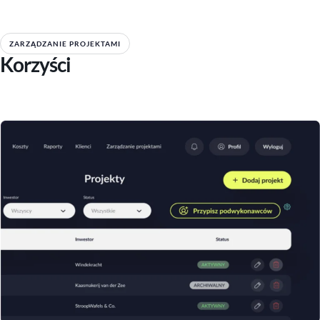
ZARZĄDZANIE PROJEKTAMI
Korzyści