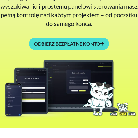
wyszukiwaniu i prostemu panelowi sterowania masz
pełną kontrolę nad każdym projektem – od początku
do samego końca.
ODBIERZ BEZPŁATNE KONTO