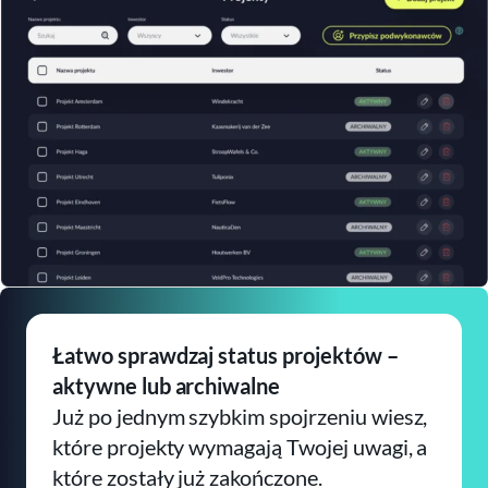
Łatwo sprawdzaj status projektów –
aktywne lub archiwalne
Już po jednym szybkim spojrzeniu wiesz,
które projekty wymagają Twojej uwagi, a
które zostały już zakończone.