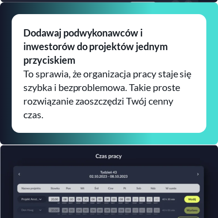
Dodawaj podwykonawców i
inwestorów do projektów jednym
przyciskiem
To sprawia, że organizacja pracy staje się
szybka i bezproblemowa. Takie proste
rozwiązanie zaoszczędzi Twój cenny
czas.