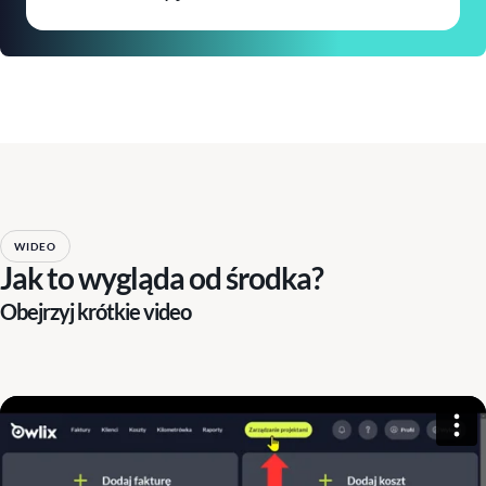
WIDEO
Jak to wygląda od środka?
Obejrzyj krótkie video