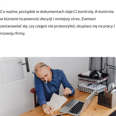
Co ważne, porządek w dokumentach daje Ci kontrolę. A kontrola
w biznesie to pewność decyzji i mniejszy stres. Zamiast
zastanawiać się, czy czegoś nie przeoczyłeś, skupiasz się na pracy i
rozwoju firmy.