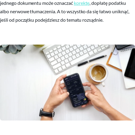
jednego dokumentu może oznaczać
korektę
, dopłatę podatku
albo nerwowe tłumaczenia. A to wszystko da się łatwo uniknąć,
jeśli od początku podejdziesz do tematu rozsądnie.