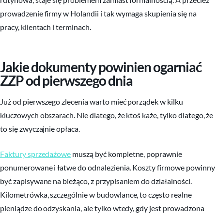
prowadzenie firmy w Holandii i tak wymaga skupienia się na
pracy, klientach i terminach.
Jakie dokumenty powinien ogarniać
ZZP od pierwszego dnia
Już od pierwszego zlecenia warto mieć porządek w kilku
kluczowych obszarach. Nie dlatego, że ktoś każe, tylko dlatego, że
to się zwyczajnie opłaca.
Faktury sprzedażowe
muszą być kompletne, poprawnie
ponumerowane i łatwe do odnalezienia. Koszty firmowe powinny
być zapisywane na bieżąco, z przypisaniem do działalności.
Kilometrówka, szczególnie w budowlance, to często realne
pieniądze do odzyskania, ale tylko wtedy, gdy jest prowadzona