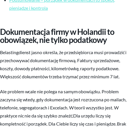
pieniądze i kontrola
Dokumentacja firmy w Holandii to
obowiązek, nie tylko podatkowy
Belastingdienst jasno określa, że przedsiębiorca musi prowadzić i
przechowywać dokumentację firmową. Faktury sprzedażowe,
koszty, dowody płatności, kilometrówkę, raporty podatkowe.
Większość dokumentów trzeba trzymać przez minimum 7 lat.
Ale problem wcale nie polega na samym obowiązku. Problem
zaczyna się wtedy, gdy dokumentacja jest rozrzucona po mailach,
telefonie, segregatorach i Excelach. W teorii wszystko jest. W
praktyce nic nie da się szybko znaleźć.Dla urzędu liczy się
kompletność i porządek. Dla Ciebie liczy się czas i pieniądze. Brak