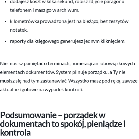
dodajesz koszt w kilka sekund, robisz zdjęcie paragonu
telefonem i masz go w archiwum.
kilometrówka prowadzona jest na bieżąco, bez zeszytów i
notatek.
raporty dla księgowego generujesz jednym kliknięciem.
Nie musisz pamiętać o terminach, numeracji ani obowiązkowych
elementach dokumentów. System pilnuje porządku, a Ty nie
musisz się nad tym zastanawiać. Wszystko masz pod ręką, zawsze
aktualne i gotowe na wypadek kontroli.
Podsumowanie – porządek w
dokumentach to spokój, pieniądze i
kontrola