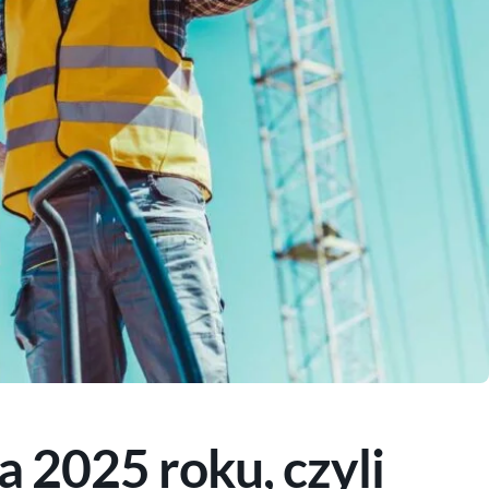
a 2025 roku, czyli